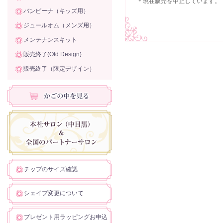
＊現在販売を中止しています。
バンビーナ（キッズ用）
ジュールオム（メンズ用）
メンテナンスキット
販売終了(Old Design)
販売終了（限定デザイン）
チップのサイズ確認
シェイプ変更について
プレゼント用ラッピングお申込